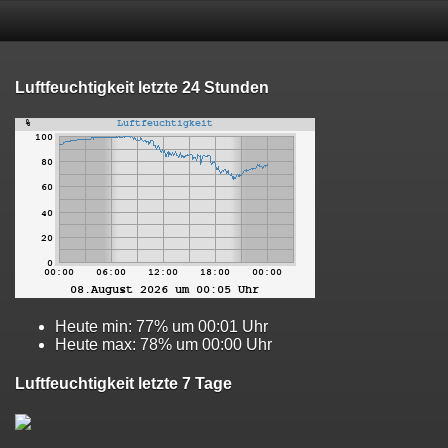
Luftfeuchtigkeit letzte 24 Stunden
Heute min: 77% um 00:01 Uhr
Heute max: 78% um 00:00 Uhr
Luftfeuchtigkeit letzte 7 Tage