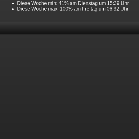
Diese Woche min: 41% am Dienstag um 15:39 Uhr
Diese Woche max: 100% am Freitag um 06:32 Uhr