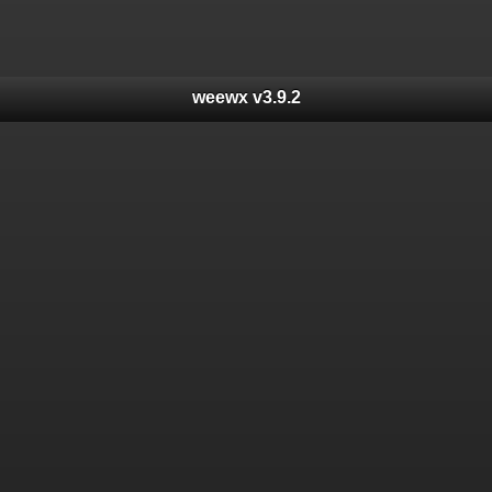
weewx v3.9.2