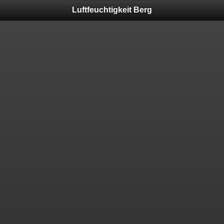
Luftfeuchtigkeit Berg