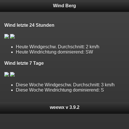
Wind Berg
Wind letzte 24 Stunden
Heute Windgeschw. Durchschnitt: 2 km/h
Heute Windrichtung dominierend: SW
Wind letzte 7 Tage
Diese Woche Windgeschw. Durchschnitt: 3 km/h
Diese Woche Windrichtung dominierend: S
weewx v 3.9.2