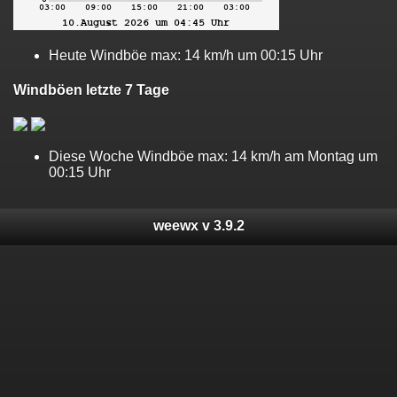
Heute Windböe max: 14 km/h um 00:15 Uhr
Windböen letzte 7 Tage
Diese Woche Windböe max: 14 km/h am Montag um
00:15 Uhr
weewx v 3.9.2