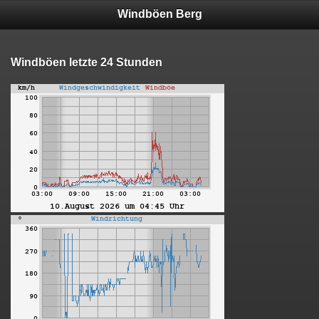
Windböen Berg
Windböen letzte 24 Stunden